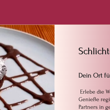
Schlich
Dein Ort fü
Erlebe die Wi
Genieße regi
Partners in 