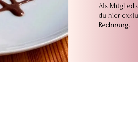
Als Mitglied
du hier exkl
Rechnung.