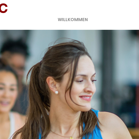
C
WILLKOMMEN